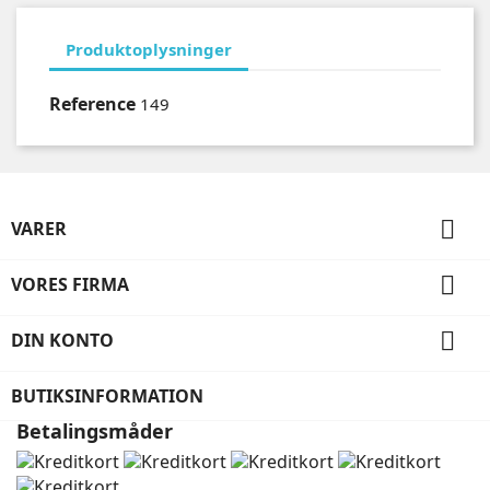
Produktoplysninger
Reference
149

VARER

VORES FIRMA

DIN KONTO
BUTIKSINFORMATION
Betalingsmåder