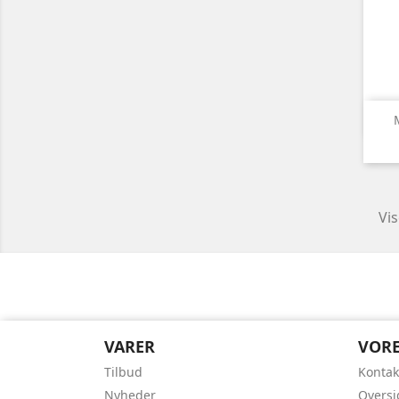
Vis
VARER
VORE
Tilbud
Kontak
Nyheder
Oversi