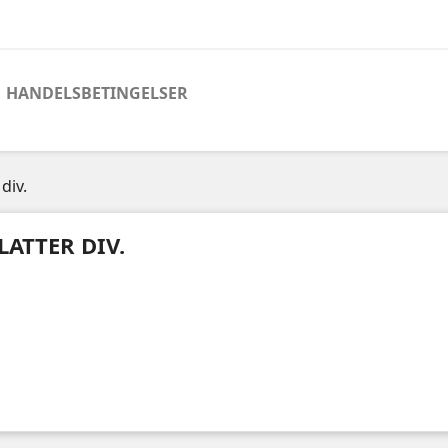
HANDELSBETINGELSER
 div.
LATTER DIV.