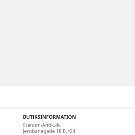
BUTIKSINFORMATION
Stenum-Antik.dk
Jernbanegade 18 B, Kld.