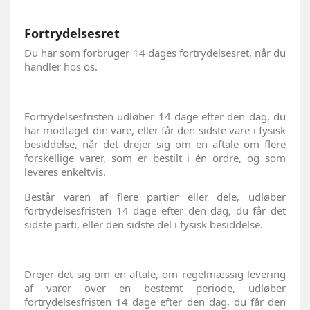
Fortrydelsesret
Du har som forbruger 14 dages fortrydelsesret, når du
handler hos os.
Fortrydelsesfristen udløber 14 dage efter den dag, du
har modtaget din vare, eller får den sidste vare i fysisk
besiddelse, når det drejer sig om en aftale om flere
forskellige varer, som er bestilt i én ordre, og som
leveres enkeltvis.
Består varen af flere partier eller dele, udløber
fortrydelsesfristen 14 dage efter den dag, du får det
sidste parti, eller den sidste del i fysisk besiddelse.
Drejer det sig om en aftale, om regelmæssig levering
af varer over en bestemt periode, udløber
fortrydelsesfristen 14 dage efter den dag, du får den