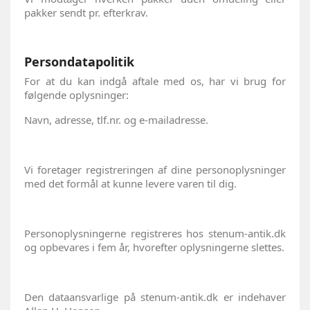
pakker sendt pr. efterkrav.
Persondatapolitik
For at du kan indgå aftale med os, har vi brug for
følgende oplysninger:
Navn, adresse, tlf.nr. og e-mailadresse.
Vi foretager registreringen af dine personoplysninger
med det formål at kunne levere varen til dig.
Personoplysningerne registreres hos stenum-antik.dk
og opbevares i fem år, hvorefter oplysningerne slettes.
Den dataansvarlige på stenum-antik.dk er indehaver