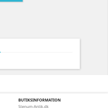
BUTIKSINFORMATION
Stenum-Antik.dk